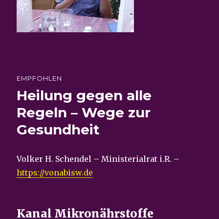
EMPFOHLEN
Heilung gegen alle
Regeln – Wege zur
Gesundheit
Volker H. Schendel – Ministerialrat i.R. –
https://vonabisw.de
Kanal Mikronährstoffe