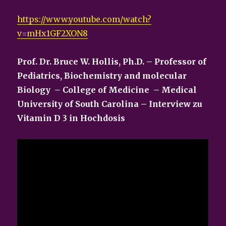
https://www.youtube.com/watch?
v=mHx1GF2XON8
Prof. Dr. Bruce W. Hollis, Ph.D. – Professor of
Pediatrics, Biochemistry and molecular
Biology – College of Medicine – Medical
University of South Carolina –
Interview zu
Vitamin D 3 in Hochdosis