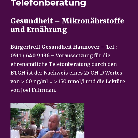
Telefonberatung
Gesundheit – Mikronährstoffe
und Ernährung
Bürgertreff Gesundheit Hannover
–
Tel.:
0511 / 640 9 136
– Voraussetzung für die
ehrenamtliche Telefonberatung durch den
BTGH ist der Nachweis eines 25 OH-D Wertes
von > 60 ng/ml = > 150 nmol/l und die Lektüre
von Joel Fuhrman.