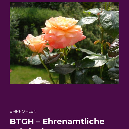
EMPFOHLEN
BTGH – Ehrenamtliche