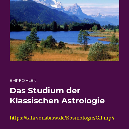
EMPFOHLEN
Das Studium der
Klassischen Astrologie
https://talk.vonabisw.de/Kosmologie/Gil.mp4