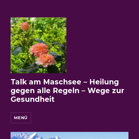
Talk am Maschsee – Heilung
gegen alle Regeln – Wege zur
Gesundheit
MENÜ