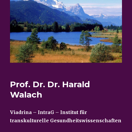
Prof. Dr. Dr. Harald
Walach
Viadrina – IntraG – Institut für
transkulturelle Gesundheitswissenschaften