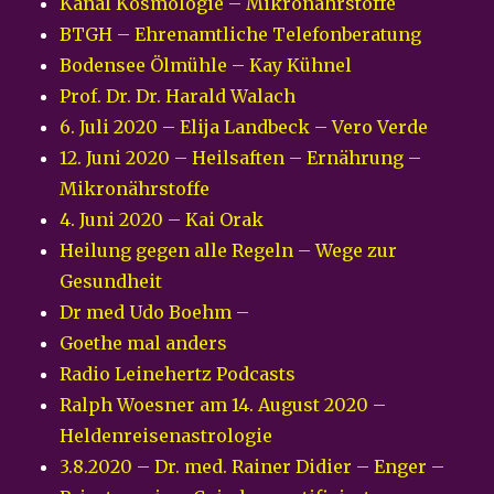
Kanal Kosmologie – Mikronährstoffe
BTGH – Ehrenamtliche Telefonberatung
Bodensee Ölmühle – Kay Kühnel
Prof. Dr. Dr. Harald Walach
6. Juli 2020 – Elija Landbeck – Vero Verde
12. Juni 2020 – Heilsaften – Ernährung –
Mikronährstoffe
4. Juni 2020 – Kai Orak
Heilung gegen alle Regeln – Wege zur
Gesundheit
Dr med Udo Boehm –
Goethe mal anders
Radio Leinehertz Podcasts
Ralph Woesner am 14. August 2020 –
Heldenreisenastrologie
3.8.2020 – Dr. med. Rainer Didier – Enger –