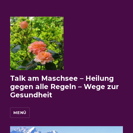
Talk am Maschsee – Heilung
gegen alle Regeln – Wege zur
Gesundheit
MENÜ