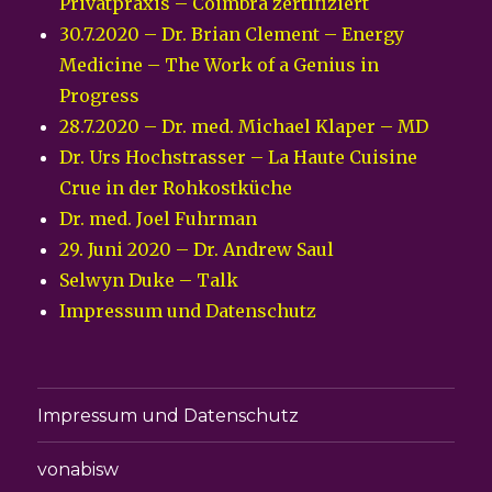
Privatpraxis – Coimbra zertifiziert
30.7.2020 – Dr. Brian Clement – Energy
Medicine – The Work of a Genius in
Progress
28.7.2020 – Dr. med. Michael Klaper – MD
Dr. Urs Hochstrasser – La Haute Cuisine
Crue in der Rohkostküche
Dr. med. Joel Fuhrman
29. Juni 2020 – Dr. Andrew Saul
Selwyn Duke – Talk
Impressum und Datenschutz
Impressum und Datenschutz
vonabisw