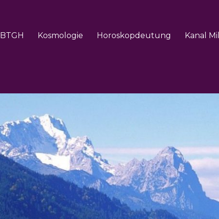
BTGH
Kosmologie
Horoskopdeutung
Kanal Mi