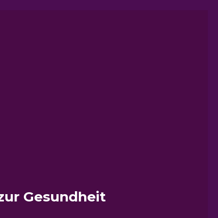
zur Gesundheit