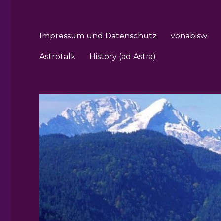
Impressum und Datenschutz
vonabisw
Astrotalk
History (ad Astra)