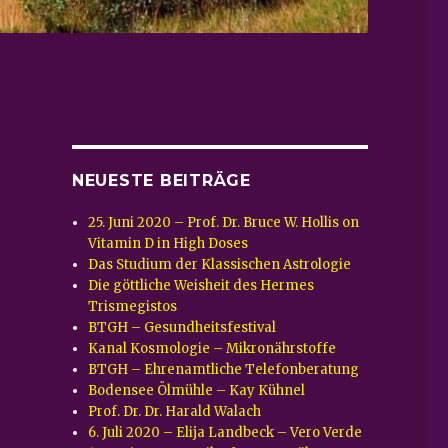
NEUESTE BEITRÄGE
25. Juni 2020 – Prof. Dr. Bruce W. Hollis on
Vitamin D in High Doses
Das Studium der Klassischen Astrologie
Die göttliche Weisheit des Hermes
Trismegistos
BTGH – Gesundheitsfestival
Kanal Kosmologie – Mikronährstoffe
BTGH – Ehrenamtliche Telefonberatung
Bodensee Ölmühle – Kay Kühnel
Prof. Dr. Dr. Harald Walach
6. Juli 2020 – Elija Landbeck – Vero Verde