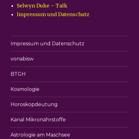
Selwyn Duke – Talk
Impressum und Datenschutz
Impressum und Datenschutz
vonabisw
BTGH
Kosmologie
Horoskopdeutung
Kanal Mikronährstoffe
Astrologie am Maschsee