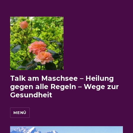
Talk am Maschsee – Heilung
gegen alle Regeln – Wege zur
Gesundheit
MENÜ