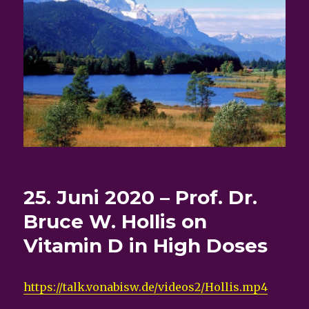
25. Juni 2020 – Prof. Dr.
Bruce W. Hollis on
Vitamin D in High Doses
https://talk.vonabisw.de/videos2/Hollis.mp4