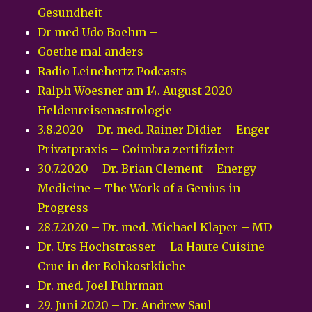
Gesundheit
Dr med Udo Boehm –
Goethe mal anders
Radio Leinehertz Podcasts
Ralph Woesner am 14. August 2020 –
Heldenreisenastrologie
3.8.2020 – Dr. med. Rainer Didier – Enger –
Privatpraxis – Coimbra zertifiziert
30.7.2020 – Dr. Brian Clement – Energy
Medicine – The Work of a Genius in
Progress
28.7.2020 – Dr. med. Michael Klaper – MD
Dr. Urs Hochstrasser – La Haute Cuisine
Crue in der Rohkostküche
Dr. med. Joel Fuhrman
29. Juni 2020 – Dr. Andrew Saul