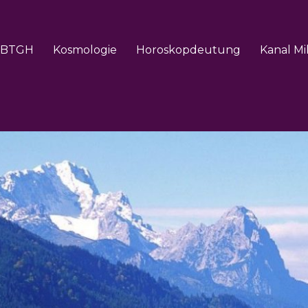
BTGH
Kosmologie
Horoskopdeutung
Kanal Mi