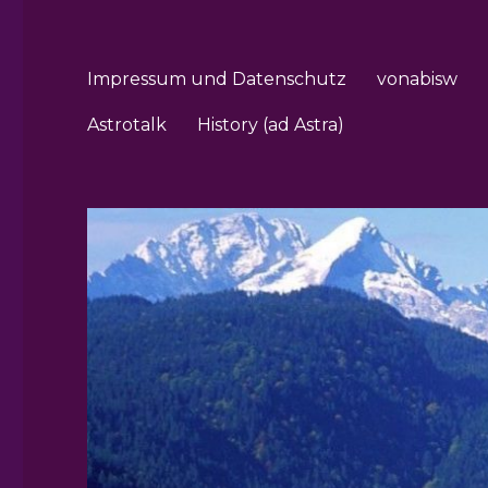
Impressum und Datenschutz
vonabisw
Astrotalk
History (ad Astra)