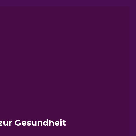
zur Gesundheit